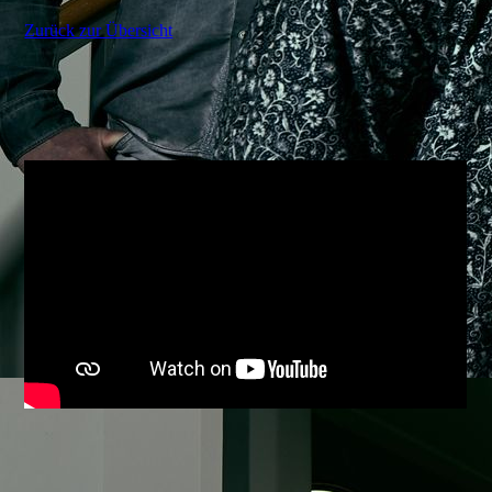
Zurück zur Übersicht